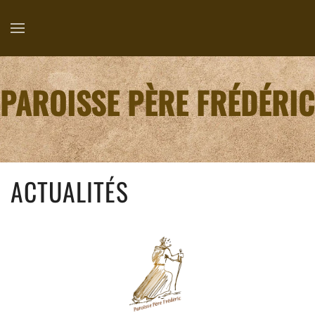
PAROISSE PÈRE FRÉDÉRIC
ACTUALITÉS