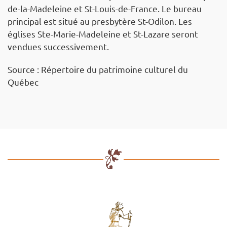
de-la-Madeleine et St-Louis-de-France. Le bureau
principal est situé au presbytère St-Odilon. Les
églises Ste-Marie-Madeleine et St-Lazare seront
vendues successivement.
Source : Répertoire du patrimoine culturel du
Québec