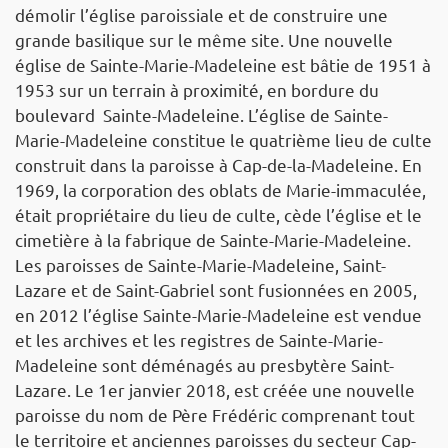
démolir l’église paroissiale et de construire une
grande basilique sur le même site. Une nouvelle
église de Sainte-Marie-Madeleine est bâtie de 1951 à
1953 sur un terrain à proximité, en bordure du
boulevard Sainte-Madeleine. L’église de Sainte-
Marie-Madeleine constitue le quatrième lieu de culte
construit dans la paroisse à Cap-de-la-Madeleine. En
1969, la corporation des oblats de Marie-immaculée,
était propriétaire du lieu de culte, cède l’église et le
cimetière à la fabrique de Sainte-Marie-Madeleine.
Les paroisses de Sainte-Marie-Madeleine, Saint-
Lazare et de Saint-Gabriel sont fusionnées en 2005,
en 2012 l’église Sainte-Marie-Madeleine est vendue
et les archives et les registres de Sainte-Marie-
Madeleine sont déménagés au presbytère Saint-
Lazare. Le 1er janvier 2018, est créée une nouvelle
paroisse du nom de Père Frédéric comprenant tout
le territoire et anciennes paroisses du secteur Cap-