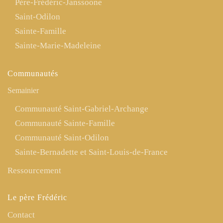
Père-Frédéric-Janssoone
Saint-Odilon
Sainte-Famille
Sainte-Marie-Madeleine
Communautés
Semainier
Communauté Saint-Gabriel-Archange
Communauté Sainte-Famille
Communauté Saint-Odilon
Sainte-Bernadette et Saint-Louis-de-France
Ressourcement
Le père Frédéric
Contact