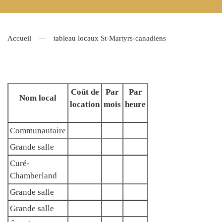
Accueil
tableau locaux St-Martyrs-canadiens
Coût de
Par
Par
Nom local
location
mois
heure
Communautaire
Grande salle
Curé-
Chamberland
Grande salle
Grande salle