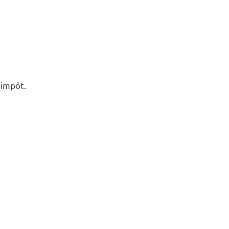
’impôt.