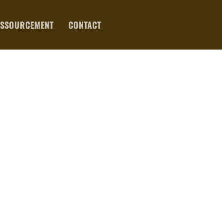
ESSOURCEMENT
CONTACT