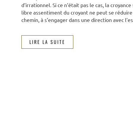
d’irrationnel. Si ce n’était pas le cas, la croyan
libre assentiment du croyant ne peut se réduire
chemin, à s’engager dans une direction avec l’esp
LIRE LA SUITE