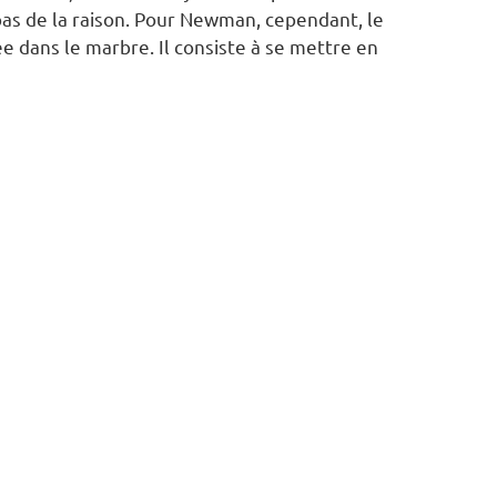
it pas de la raison. Pour Newman, cependant, le
ée dans le marbre. Il consiste à se mettre en